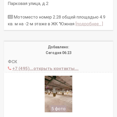
Парковая улица, д.2
Мотоместо номер 2.28 общей площадью 4.9
кв. м на -2-м этаже в ЖК "Южная
[подробнее...]
Добавлено:
Сегодня 06:23
ФСК
+7 (495)...открыть контакты...
5 фото