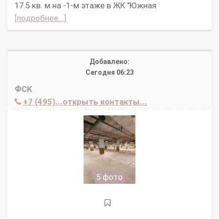
17.5 кв. м на -1-м этаже в ЖК "Южная
[подробнее...]
Добавлено:
Сегодня 06:23
ФСК
+7 (495)...открыть контакты...
5 фото