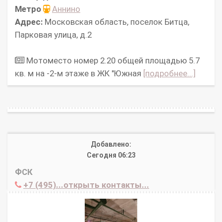
Метро
Аннино
Адрес:
Московская область, поселок Битца,
Парковая улица, д.2
Мотоместо номер 2.20 общей площадью 5.7
кв. м на -2-м этаже в ЖК "Южная
[подробнее...]
Добавлено:
Сегодня 06:23
ФСК
+7 (495)...открыть контакты...