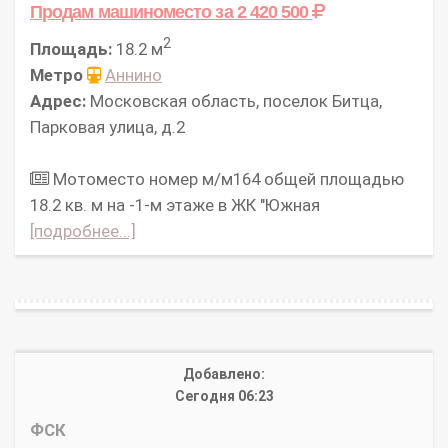
Продам машиноместо
за 2 420 500
2
Площадь:
18.2 м
Метро
Аннино
Адрес:
Московская область, поселок Битца,
Парковая улица, д.2
Мотоместо номер м/м164 общей площадью
18.2 кв. м на -1-м этаже в ЖК "Южная
[подробнее...]
Добавлено:
Сегодня 06:23
ФСК