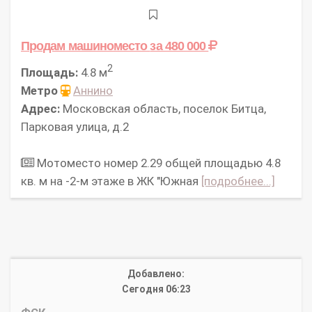
Продам машиноместо
за 480 000
2
Площадь:
4.8 м
Метро
Аннино
Адрес:
Московская область, поселок Битца,
Парковая улица, д.2
Мотоместо номер 2.29 общей площадью 4.8
кв. м на -2-м этаже в ЖК "Южная
[подробнее...]
Добавлено:
Сегодня 06:23