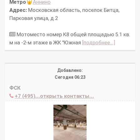
Метро
Аннино
Адрес:
Московская область, поселок Битца,
Парковая улица, д.2
Мотоместо номер К8 общей площадью 5.1 кв.
м на -2-м этаже в ЖК "Южная
[подробнее...]
Добавлено:
Сегодня 06:23
ФСК
+7 (495)...открыть контакты...