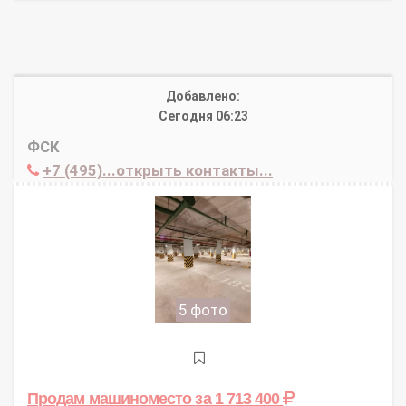
Добавлено:
Сегодня 06:23
ФСК
+7 (495)...открыть контакты...
5 фото
Продам машиноместо
за 1 713 400