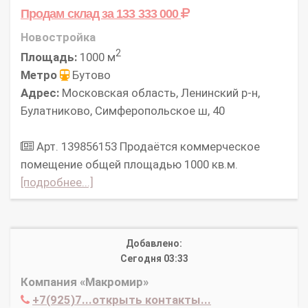
Продам склад
за 133 333 000
Новостройка
2
Площадь:
1000 м
Метро
Бутово
Адрес:
Московская область, Ленинский р-н,
Булатниково, Симферопольское ш, 40
Арт. 139856153 Продаётся коммерческое
помещение общей площадью 1000 кв.м.
[подробнее...]
Добавлено:
Сегодня 03:33
Компания «Макромир»
+7(925)7...открыть контакты...