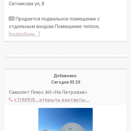
Ситникова ул, 8
Продается подвальное помещение с
отдельным входом.Помещение теплое,
[подробнее...]
Добавлено:
Сегодня 03:29
Самолет Плюс АН «На Петровке»
+7(909)9...открыть контакты...