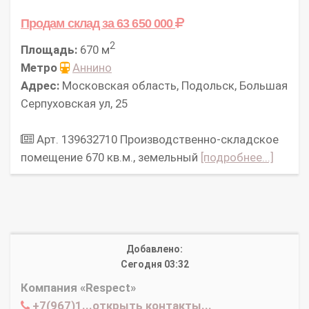
Продам склад
за 63 650 000
2
Площадь:
670 м
Метро
Аннино
Адрес:
Московская область, Подольск, Большая
Серпуховская ул, 25
Арт. 139632710 Производственно-складское
помещение 670 кв.м., земельный
[подробнее...]
Добавлено:
Сегодня 03:32
Компания «Respect»
+7(967)1...открыть контакты...