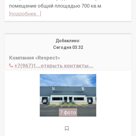
помещение общей площадью 700 кв.м.
[подробнее...]
Добавлено:
Сегодня 03:32
Компания «Respect»
+7(967)1...открыть контакты...
7 фото