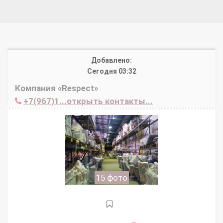
Добавлено:
Сегодня 03:32
Компания «Respect»
+7(967)1...открыть контакты...
15 фото