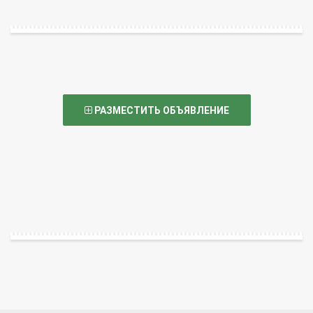
РАЗМЕСТИТЬ ОБЪЯВЛЕНИЕ