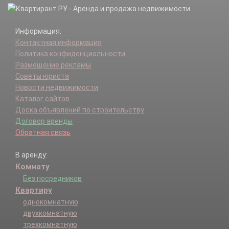
Информация:
Контактная информация
Политика конфиденциальности
Размещение рекламы
Советы юриста
Новости недвижимости
Каталог сайтов
Доска объявлений по строительству
Договор аренды
Обратная связь
В аренду:
Комнату
Без посредников
Квартиру
однокомнатную
двухкомнатную
трехкомнатную