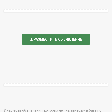
РАЗМЕСТИТЬ ОБЪЯВЛЕНИЕ
У нас есть объявления, которых нет на авито.ру, в базе по