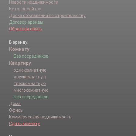
Новости недвижимости
Каталог сайтов
Доска объявлений по строительству
Договор аренды
Обратная связь
В аренду:
Комнату
Без посредников
Квартиру
однокомнатную
двухкомнатную
трехкомнатную
многокомнатную
Без посредников
Дома
Офисы
Коммерческая недвижимость
Сдать комнату