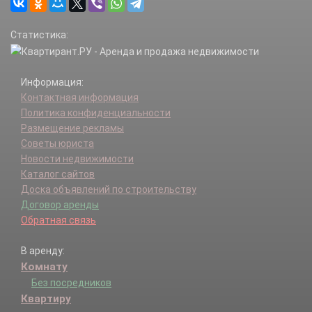
Статистика:
Информация:
Контактная информация
Политика конфиденциальности
Размещение рекламы
Советы юриста
Новости недвижимости
Каталог сайтов
Доска объявлений по строительству
Договор аренды
Обратная связь
В аренду:
Комнату
Без посредников
Квартиру