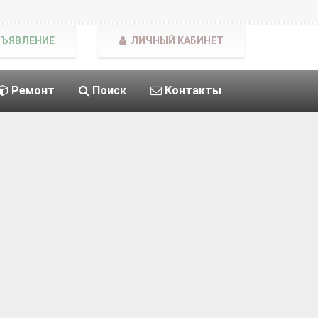
БЪЯВЛЕНИЕ
ЛИЧНЫЙ КАБИНЕТ
Ремонт
Поиск
Контакты