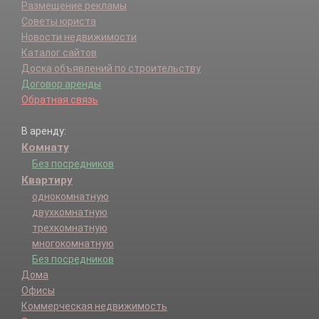
Размещение рекламы
Советы юриста
Новости недвижимости
Каталог сайтов
Доска объявлений по строительству
Договор аренды
Обратная связь
В аренду:
Комнату
Без посредников
Квартиру
однокомнатную
двухкомнатную
трехкомнатную
многокомнатную
Без посредников
Дома
Офисы
Коммерческая недвижимость