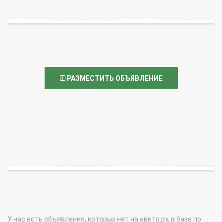
РАЗМЕСТИТЬ ОБЪЯВЛЕНИЕ
У нас есть объявления, которых нет на авито.ру, в базе по