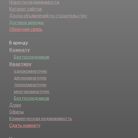
Новости недвижимости
Каталог сайтов
Доска объявлений по строительству
Договор аренды
Обратная связь
В аренду:
Комнату
Без посредников
Квартиру
однокомнатную
двухкомнатную
трехкомнатную
многокомнатную
Без посредников
Дома
Офисы
Коммерческая недвижимость
Сдать комнату