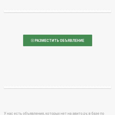
РАЗМЕСТИТЬ ОБЪЯВЛЕНИЕ
У нас есть объявления, которых нет на авито.ру, в базе по