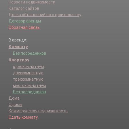
Новости недвижимости
Каталог сайтов
Доска объявлений по строительству
Договор аренды
Обратная связь
В аренду:
Комнату
Без посредников
Квартиру
однокомнатную
двухкомнатную
трехкомнатную
многокомнатную
Без посредников
Дома
Офисы
Коммерческая недвижимость
Сдать комнату