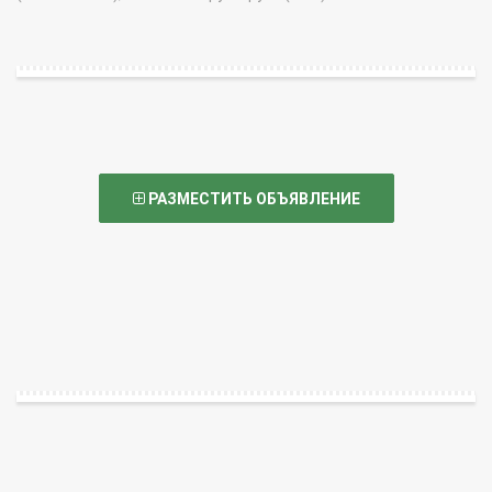
РАЗМЕСТИТЬ ОБЪЯВЛЕНИЕ