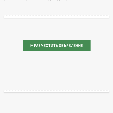
РАЗМЕСТИТЬ ОБЪЯВЛЕНИЕ