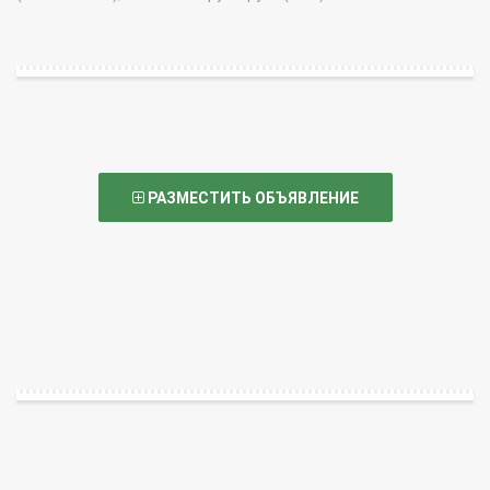
РАЗМЕСТИТЬ ОБЪЯВЛЕНИЕ