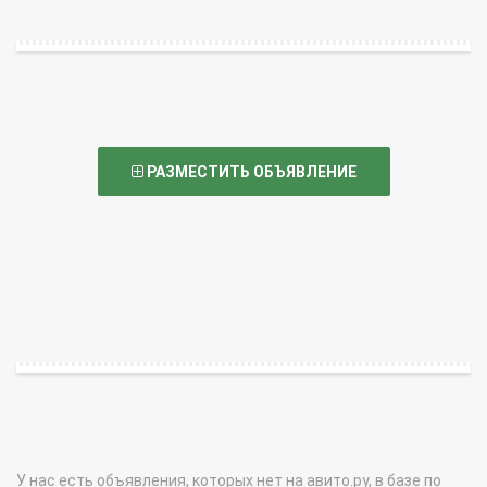
РАЗМЕСТИТЬ ОБЪЯВЛЕНИЕ
У нас есть объявления, которых нет на авито.ру, в базе по