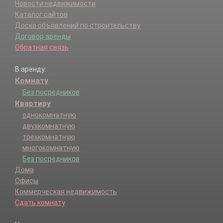
Новости недвижимости
Каталог сайтов
Доска объявлений по строительству
Договор аренды
Обратная связь
В аренду:
Комнату
Без посредников
Квартиру
однокомнатную
двухкомнатную
трехкомнатную
многокомнатную
Без посредников
Дома
Офисы
Коммерческая недвижимость
Сдать комнату