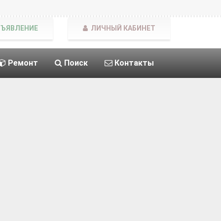
БЪЯВЛЕНИЕ
ЛИЧНЫЙ КАБИНЕТ
Ремонт
Поиск
Контакты