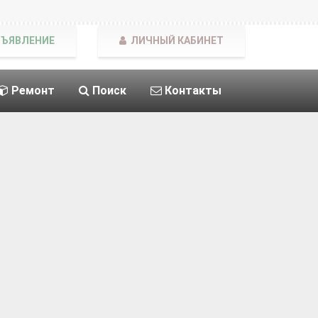
БЪЯВЛЕНИЕ
ЛИЧНЫЙ КАБИНЕТ
Ремонт
Поиск
Контакты