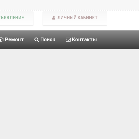
БЪЯВЛЕНИЕ
ЛИЧНЫЙ КАБИНЕТ
Ремонт
Поиск
Контакты