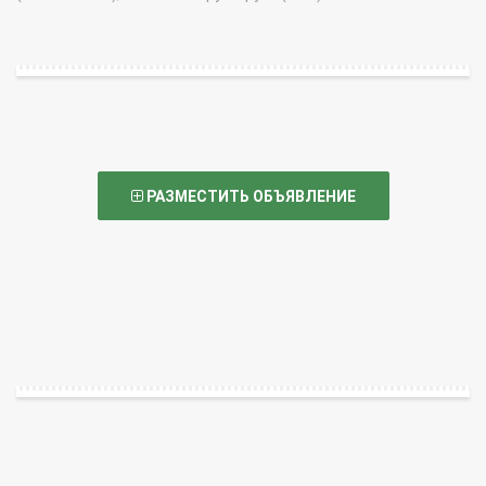
РАЗМЕСТИТЬ ОБЪЯВЛЕНИЕ