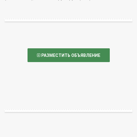
РАЗМЕСТИТЬ ОБЪЯВЛЕНИЕ