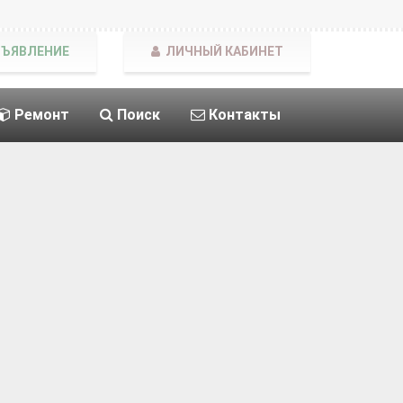
БЪЯВЛЕНИЕ
ЛИЧНЫЙ КАБИНЕТ
Ремонт
Поиск
Контакты