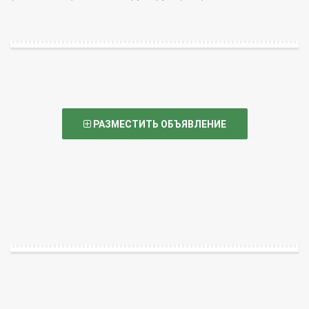
РАЗМЕСТИТЬ ОБЪЯВЛЕНИЕ