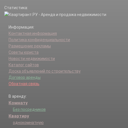
Статистика:
Информация:
Контактная информация
Политика конфиденциальности
Размещение рекламы
Советы юриста
Новости недвижимости
Каталог сайтов
Доска объявлений по строительству
Договор аренды
Обратная связь
В аренду:
Комнату
Без посредников
Квартиру
однокомнатную