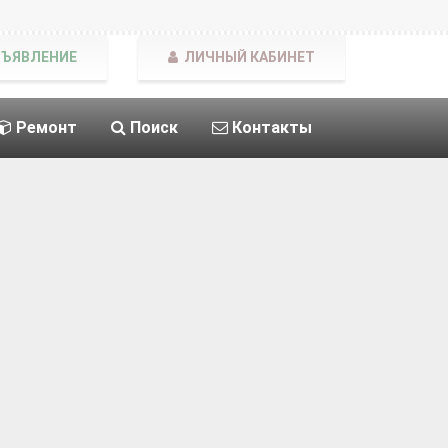
БЪЯВЛЕНИЕ
ЛИЧНЫЙ КАБИНЕТ
Ремонт
Поиск
Контакты