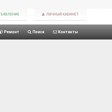
БЪЯВЛЕНИЕ
ЛИЧНЫЙ КАБИНЕТ
Ремонт
Поиск
Контакты