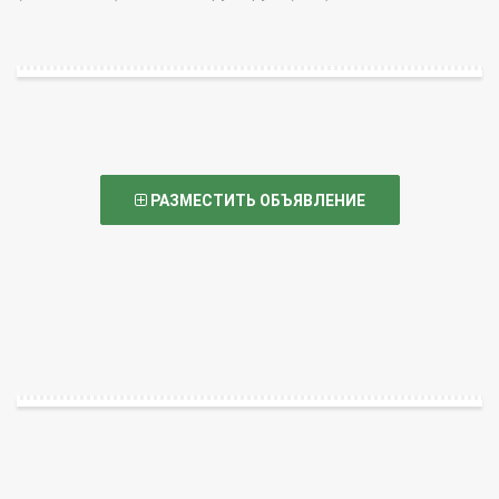
РАЗМЕСТИТЬ ОБЪЯВЛЕНИЕ