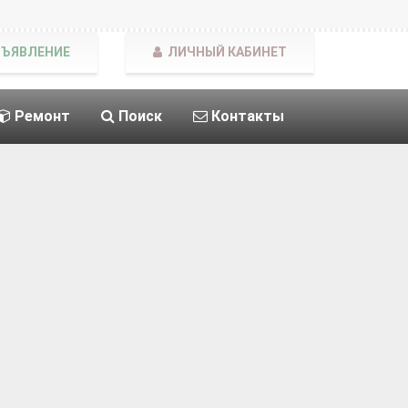
БЪЯВЛЕНИЕ
ЛИЧНЫЙ КАБИНЕТ
Ремонт
Поиск
Контакты