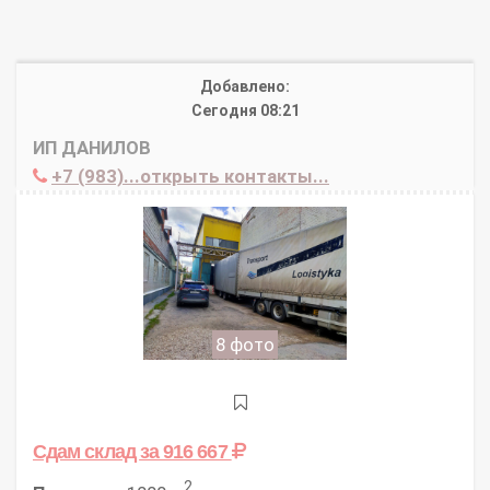
Добавлено:
Сегодня 08:21
ИП ДАНИЛОВ
+7 (983)...открыть контакты...
8 фото
Сдам склад
за 916 667
2