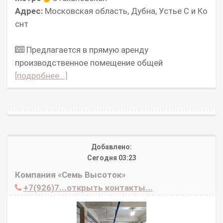
Адрес:
Московская область, Дубна, Устье С и Ко
снт
Предлагается в прямую аренду
производственное помещение общей
[подробнее...]
Добавлено:
Сегодня 03:23
Компания «Семь Высоток»
+7(926)7...открыть контакты...