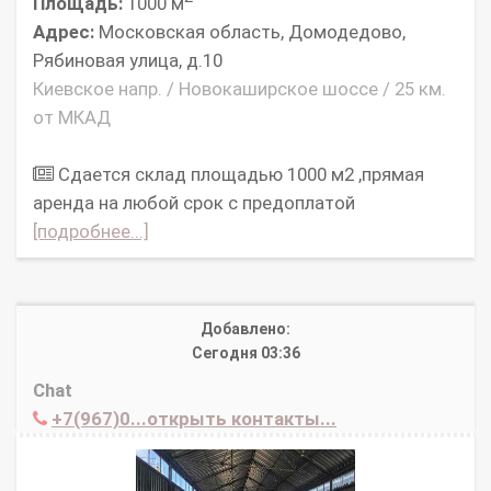
Площадь:
1000 м
Адрес:
Московская область, Домодедово,
Рябиновая улица, д.10
Киевское напр. / Новокаширское шоссе / 25 км.
от МКАД
Сдается склад площадью 1000 м2 ,прямая
аренда на любой срок с предоплатой
[подробнее...]
Добавлено:
Сегодня 03:36
Chat
+7(967)0...открыть контакты...