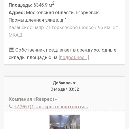
2
Площадь:
6345.9 м
Адрес:
Московская область, Егорьевск,
Промышленная улица, д.1
Казанское напр. / Егорьевское шоссе / 96 км. от
МКАД
Собственник предлагает в аренду холодные
склады площадью на
[подробнее...]
Добавлено:
Сегодня 03:32
Компания «Respect»
+7(967)1...открыть контакты...