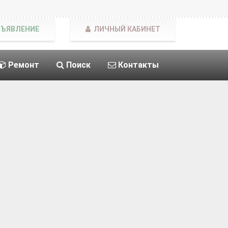
БЪЯВЛЕНИЕ
ЛИЧНЫЙ КАБИНЕТ
Ремонт
Поиск
Контакты