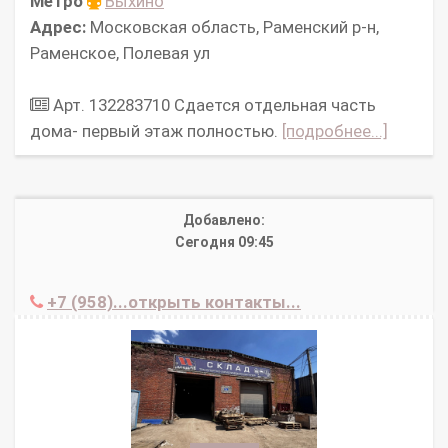
Метро
Выхино
Адрес:
Московская область, Раменский р-н,
Раменское, Полевая ул
Арт. 132283710 Сдается отдельная часть
дома- первый этаж полностью.
[подробнее...]
Добавлено:
Сегодня 09:45
+7 (958)...открыть контакты...