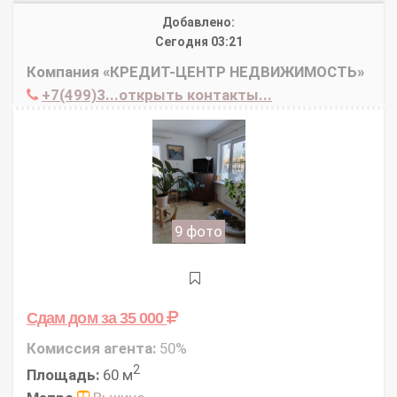
Добавлено:
Сегодня 03:21
Компания «КРЕДИТ-ЦЕНТР НЕДВИЖИМОСТЬ»
+7(499)3...открыть контакты...
9 фото
Сдам дом
за 35 000
Комиссия агента:
50%
2
Площадь:
60 м