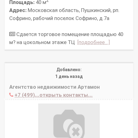
2
Площадь:
40 м
Адрес:
Московская область, Пушкинский, рп.
Софрино, рабочий поселок Софрино, д.7а
Сдается торговое помещение площадью 40
м? на цокольном этаже ТЦ
[подробнее...]
Добавлено:
1 день назад
Агентство недвижимости Артамон
+7 (499)...открыть контакты...