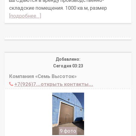
Сдаются в аренду производственно-
складские помещения. 1000 кв.м, размер
[подробнее...]
Добавлено:
Сегодня 03:23
Компания «Семь Высоток»
+7(926)7...открыть контакты...
9 фото