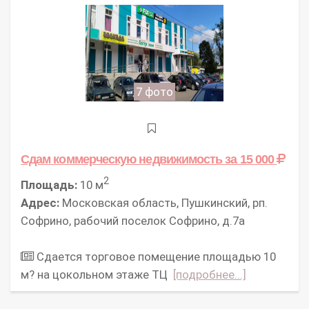
7 фото
Сдам коммерческую недвижимость
за 15 000
2
Площадь:
10 м
Адрес:
Московская область, Пушкинский, рп.
Софрино, рабочий поселок Софрино, д.7а
Сдается торговое помещение площадью 10
м? на цокольном этаже ТЦ
[подробнее...]