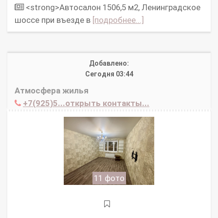
<strong>Автосалон 1506,5 м2, Ленинградское
шоссе при въезде в
[подробнее...]
Добавлено:
Сегодня 03:44
Атмосфера жилья
+7(925)5...открыть контакты...
11 фото