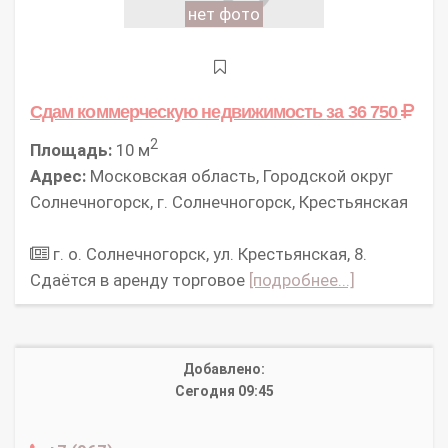
нет фото
Сдам коммерческую недвижимость
за 36 750
2
Площадь:
10 м
Адрес:
Московская область, Городской округ
Солнечногорск, г. Солнечногорск, Крестьянская
г. о. Солнечногорск, ул. Крестьянская, 8.
Сдаётся в аренду торговое
[подробнее...]
Добавлено:
Сегодня 09:45