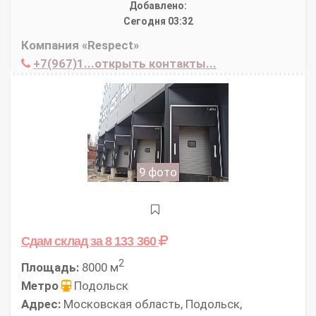
Добавлено:
Сегодня 03:32
Компания «Respect»
+7(967)1...открыть контакты...
9 фото
Сдам склад
за 8 133 360
2
Площадь:
8000 м
Метро
Подольск
Адрес:
Московская область, Подольск,