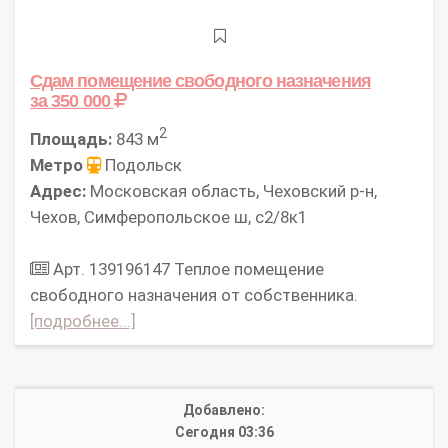
Сдам помещение свободного назначения
за 350 000
2
Площадь:
843 м
Метро
Подольск
Адрес:
Московская область, Чеховский р-н,
Чехов, Симферопольское ш, с2/8к1
Арт. 139196147 Теплое помещение
свободного назначения от собственника.
[подробнее...]
Добавлено:
Сегодня 03:36