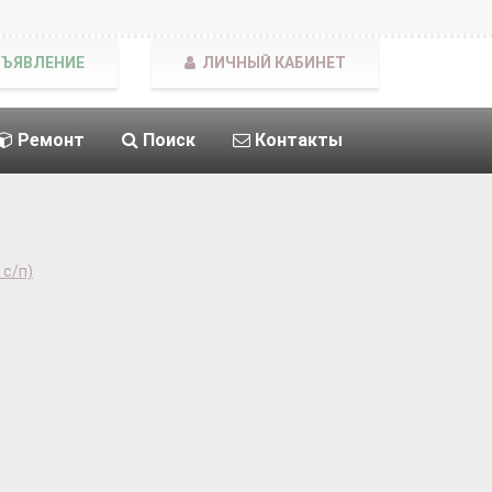
БЪЯВЛЕНИЕ
ЛИЧНЫЙ КАБИНЕТ
Ремонт
Поиск
Контакты
с/п)