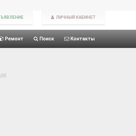
БЪЯВЛЕНИЕ
ЛИЧНЫЙ КАБИНЕТ
Ремонт
Поиск
Контакты
/п)