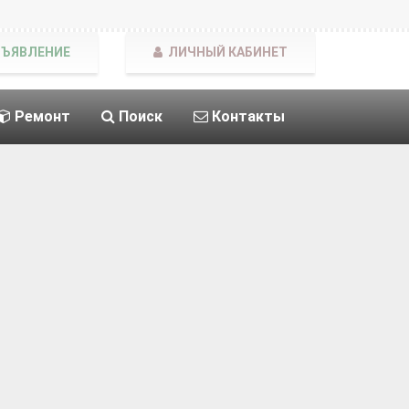
БЪЯВЛЕНИЕ
ЛИЧНЫЙ КАБИНЕТ
Ремонт
Поиск
Контакты