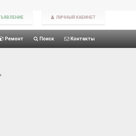
БЪЯВЛЕНИЕ
ЛИЧНЫЙ КАБИНЕТ
Ремонт
Поиск
Контакты