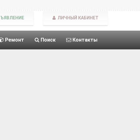
БЪЯВЛЕНИЕ
ЛИЧНЫЙ КАБИНЕТ
Ремонт
Поиск
Контакты