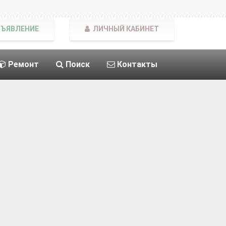
БЪЯВЛЕНИЕ
ЛИЧНЫЙ КАБИНЕТ
Ремонт
Поиск
Контакты