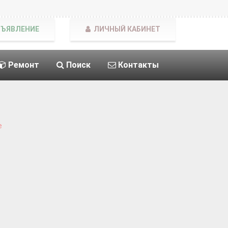
БЪЯВЛЕНИЕ
ЛИЧНЫЙ КАБИНЕТ
Ремонт
Поиск
Контакты
е