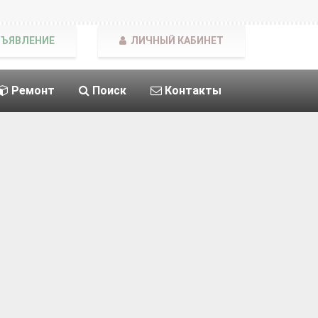
БЪЯВЛЕНИЕ
ЛИЧНЫЙ КАБИНЕТ
Ремонт
Поиск
Контакты