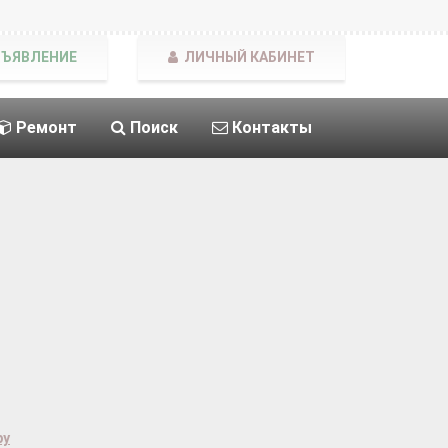
БЪЯВЛЕНИЕ
ЛИЧНЫЙ КАБИНЕТ
Ремонт
Поиск
Контакты
ру