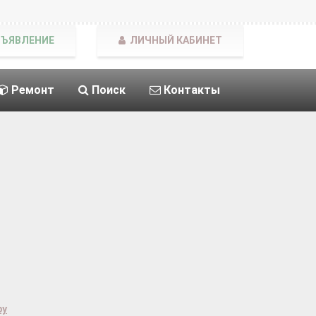
БЪЯВЛЕНИЕ
ЛИЧНЫЙ КАБИНЕТ
Ремонт
Поиск
Контакты
ру