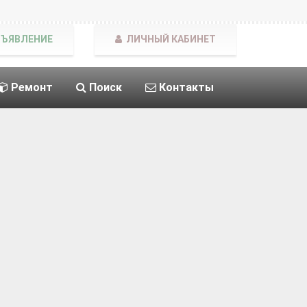
БЪЯВЛЕНИЕ
ЛИЧНЫЙ КАБИНЕТ
Ремонт
Поиск
Контакты