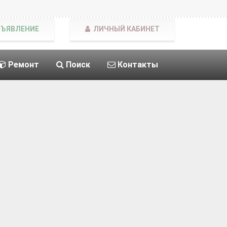
БЪЯВЛЕНИЕ
ЛИЧНЫЙ КАБИНЕТ
Ремонт
Поиск
Контакты