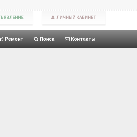
БЪЯВЛЕНИЕ
ЛИЧНЫЙ КАБИНЕТ
Ремонт
Поиск
Контакты