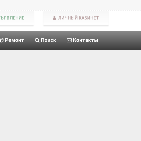
БЪЯВЛЕНИЕ
ЛИЧНЫЙ КАБИНЕТ
Ремонт
Поиск
Контакты