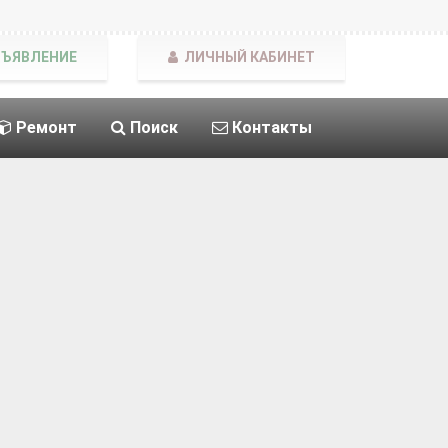
БЪЯВЛЕНИЕ
ЛИЧНЫЙ КАБИНЕТ
Ремонт
Поиск
Контакты