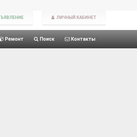
БЪЯВЛЕНИЕ
ЛИЧНЫЙ КАБИНЕТ
Ремонт
Поиск
Контакты