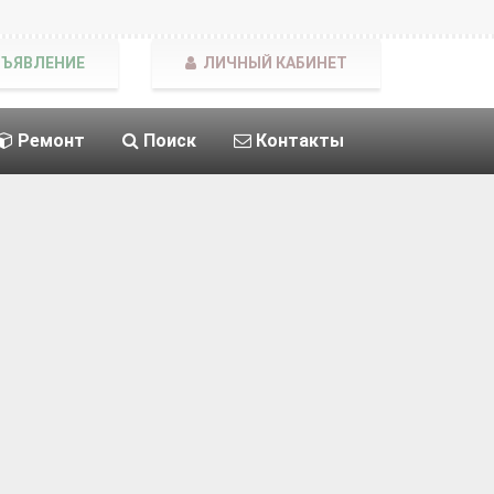
БЪЯВЛЕНИЕ
ЛИЧНЫЙ КАБИНЕТ
Ремонт
Поиск
Контакты