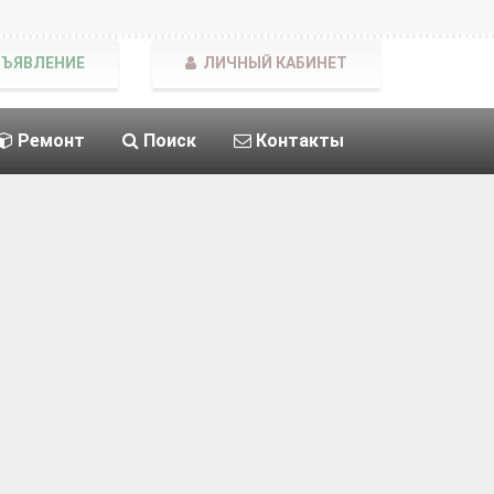
БЪЯВЛЕНИЕ
ЛИЧНЫЙ КАБИНЕТ
Ремонт
Поиск
Контакты