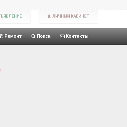
БЪЯВЛЕНИЕ
ЛИЧНЫЙ КАБИНЕТ
Ремонт
Поиск
Контакты
е