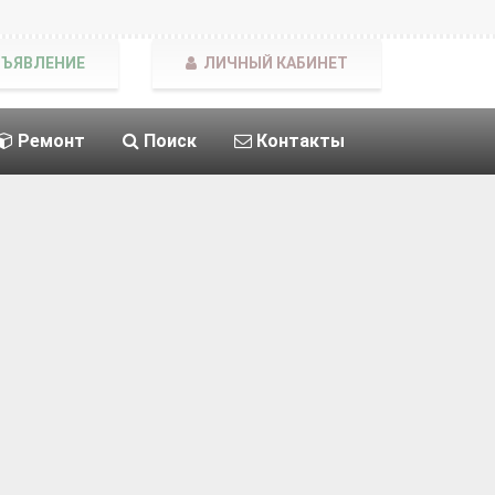
БЪЯВЛЕНИЕ
ЛИЧНЫЙ КАБИНЕТ
Ремонт
Поиск
Контакты