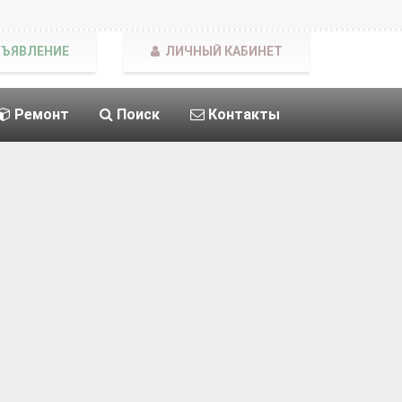
БЪЯВЛЕНИЕ
ЛИЧНЫЙ КАБИНЕТ
Ремонт
Поиск
Контакты