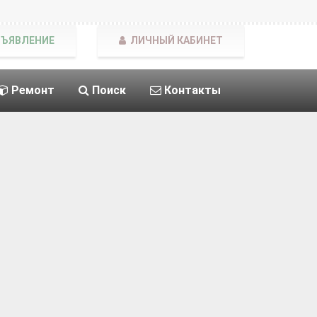
БЪЯВЛЕНИЕ
ЛИЧНЫЙ КАБИНЕТ
Ремонт
Поиск
Контакты