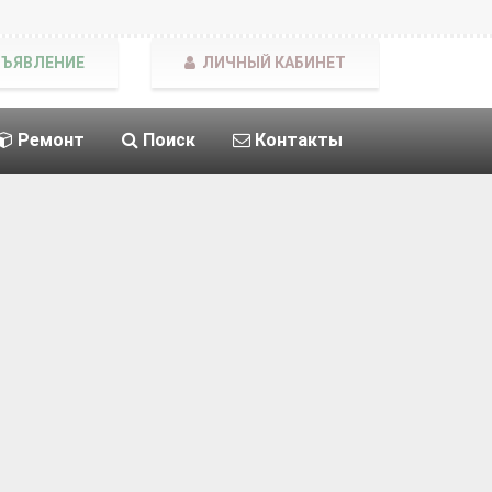
БЪЯВЛЕНИЕ
ЛИЧНЫЙ КАБИНЕТ
Ремонт
Поиск
Контакты